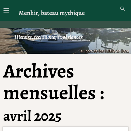
Menhir, bateau mythique
Histoire, technique, expériences
Archives
mensuelles :
avril 2025