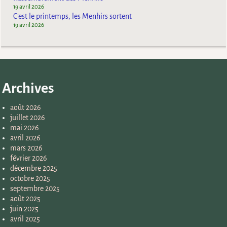
19 avril 2026
C’est le printemps, les Menhirs sortent
19 avril 2026
Archives
août 2026
juillet 2026
mai 2026
avril 2026
mars 2026
février 2026
décembre 2025
octobre 2025
septembre 2025
août 2025
juin 2025
avril 2025