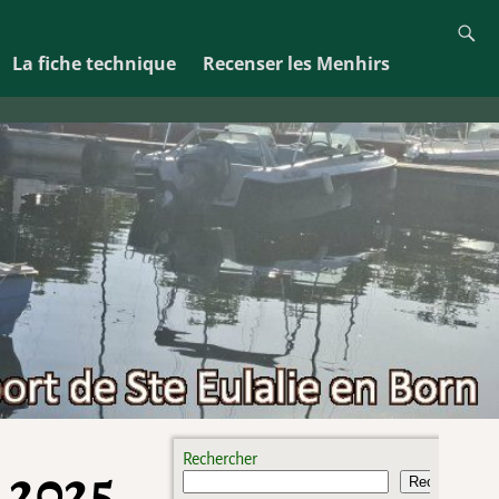
La fiche technique
Recenser les Menhirs
Rechercher
 2025
Rechercher