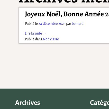
Joyeux Noël, Bonne Année 2
Publié le
24 décembre 2025
par
bernard
Lire la suite →
Publié dans
Non classé
Archives
Catégo