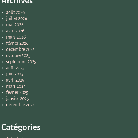
Archives
août 2026
juillet 2026
mai 2026
avril 2026
mars 2026
février 2026
décembre 2025
octobre 2025
septembre 2025
août 2025
juin 2025
avril 2025
mars 2025
février 2025
janvier 2025
décembre 2024
Catégories