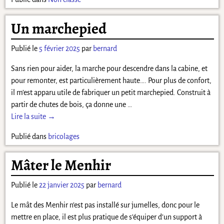
Un marchepied
Publié le
5 février 2025
par
bernard
Sans rien pour aider, la marche pour descendre dans la cabine, et
pour remonter, est particulièrement haute…. Pour plus de confort,
il m’est apparu utile de fabriquer un petit marchepied. Construit à
partir de chutes de bois, ça donne une
…
Lire la suite →
Publié dans
bricolages
Mâter le Menhir
Publié le
22 janvier 2025
par
bernard
Le mât des Menhir n’est pas installé sur jumelles, donc pour le
mettre en place, il est plus pratique de s’équiper d’un support à