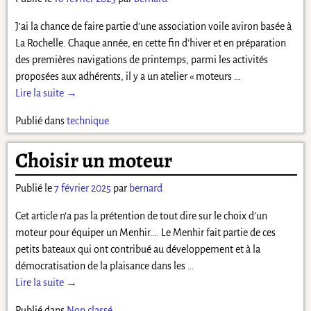
J’ai la chance de faire partie d’une association voile aviron basée à
La Rochelle. Chaque année, en cette fin d’hiver et en préparation
des premières navigations de printemps, parmi les activités
proposées aux adhérents, il y a un atelier « moteurs
…
Lire la suite →
Publié dans
technique
Choisir un moteur
Publié le
7 février 2025
par
bernard
Cet article n’a pas la prétention de tout dire sur le choix d’un
moteur pour équiper un Menhir…. Le Menhir fait partie de ces
petits bateaux qui ont contribué au développement et à la
démocratisation de la plaisance dans les
…
Lire la suite →
Publié dans
Non classé