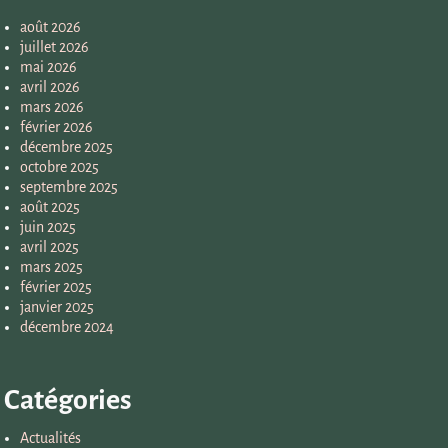
août 2026
juillet 2026
mai 2026
avril 2026
mars 2026
février 2026
décembre 2025
octobre 2025
septembre 2025
août 2025
juin 2025
avril 2025
mars 2025
février 2025
janvier 2025
décembre 2024
Catégories
Actualités