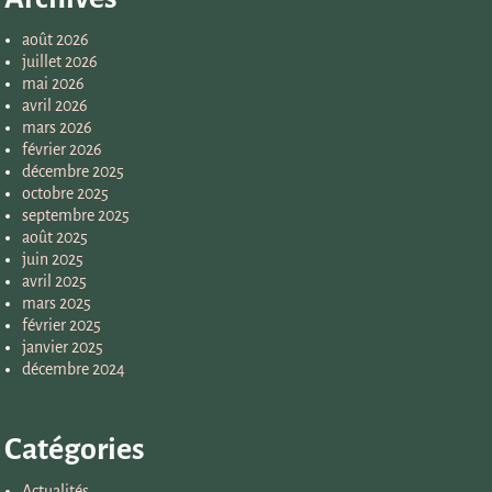
août 2026
juillet 2026
mai 2026
avril 2026
mars 2026
février 2026
décembre 2025
octobre 2025
septembre 2025
août 2025
juin 2025
avril 2025
mars 2025
février 2025
janvier 2025
décembre 2024
Catégories
Actualités