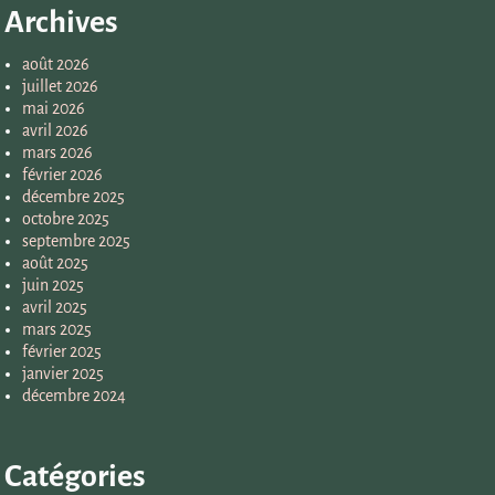
Archives
août 2026
juillet 2026
mai 2026
avril 2026
mars 2026
février 2026
décembre 2025
octobre 2025
septembre 2025
août 2025
juin 2025
avril 2025
mars 2025
février 2025
janvier 2025
décembre 2024
Catégories