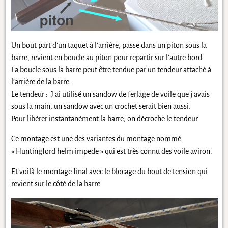
Un bout part d’un taquet à l’arrière, passe dans un piton sous la
barre, revient en boucle au piton pour repartir sur l’autre bord.
La boucle sous la barre peut être tendue par un tendeur attaché à
l’arrière de la barre.
Le tendeur : J’ai utilisé un sandow de ferlage de voile que j’avais
sous la main, un sandow avec un crochet serait bien aussi.
Pour libérer instantanément la barre, on décroche le tendeur.
Ce montage est une des variantes du montage nommé
« Huntingford helm impede » qui est très connu des voile aviron.
Et voilà le montage final avec le blocage du bout de tension qui
revient sur le côté de la barre.