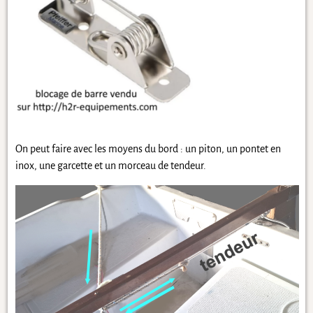
On peut faire avec les moyens du bord : un piton, un pontet en
inox, une garcette et un morceau de tendeur.