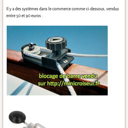
Il y a des systèmes dans le commerce comme ci-dessous, vendus
entre 50 et 90 euros :