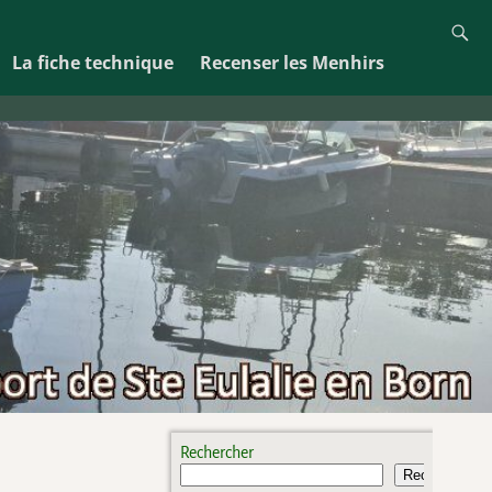
La fiche technique
Recenser les Menhirs
Rechercher
Rechercher