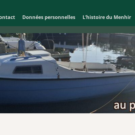
ontact
Données personnelles
L’histoire du Menhir